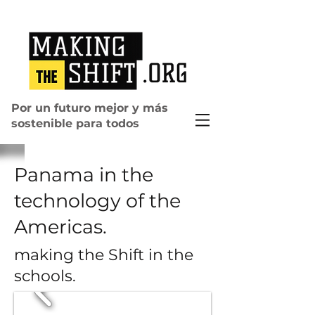
Por un futuro mejor y más
sostenible para todos
Panama in the
technology of the
Americas.
making the Shift in the
schools.