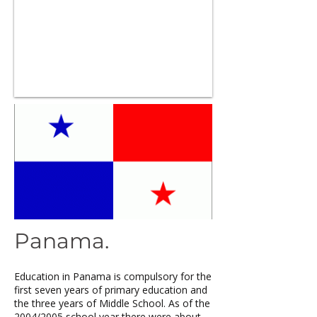
Panama.
Education in Panama is compulsory for the
first seven years of primary education and
the three years of Middle School. As of the
2004/2005 school year there were about